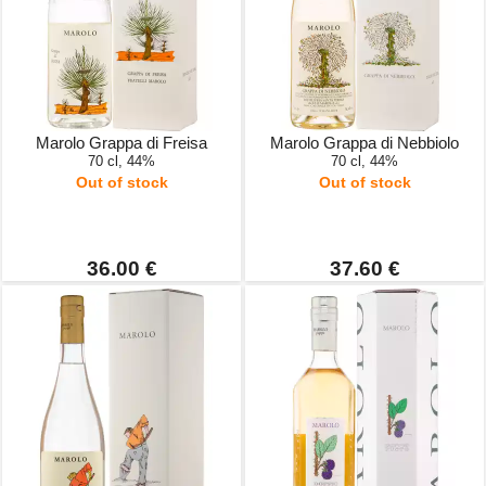
Marolo Grappa di Freisa
Marolo Grappa di Nebbiolo
70 cl, 44%
70 cl, 44%
Out of stock
Out of stock
36.00 €
37.60 €