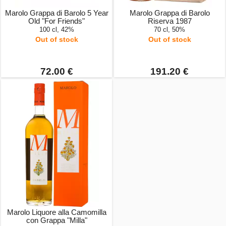
Marolo Grappa di Barolo 5 Year
Marolo Grappa di Barolo
Old "For Friends"
Riserva 1987
100 cl, 42%
70 cl, 50%
Out of stock
Out of stock
72.00 €
191.20 €
Marolo Liquore alla Camomilla
con Grappa "Milla"