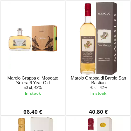
Marolo Grappa di Moscato
Marolo Grappa di Barolo San
Solera 6 Year Old
Bastian
50 cl, 42%
70 cl, 42%
In stock
In stock
66.40 €
40.80 €