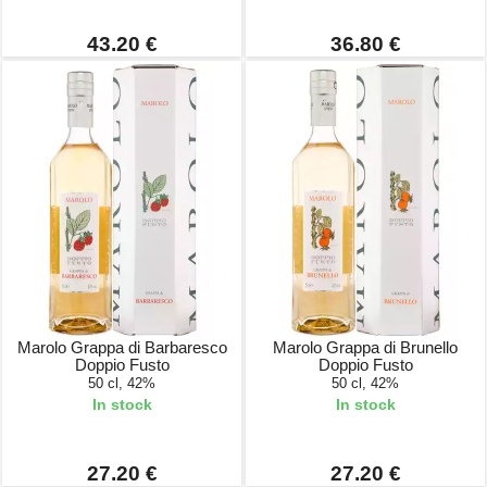
43.20 €
36.80 €
Marolo Grappa di Barbaresco
Marolo Grappa di Brunello
Doppio Fusto
Doppio Fusto
50 cl, 42%
50 cl, 42%
In stock
In stock
27.20 €
27.20 €