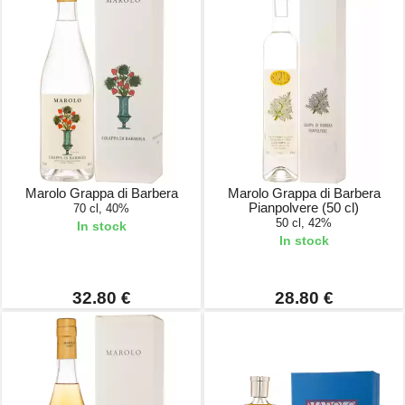
Marolo Grappa di Barbera
Marolo Grappa di Barbera
Pianpolvere (50 cl)
70 cl, 40%
50 cl, 42%
In stock
In stock
32.80 €
28.80 €