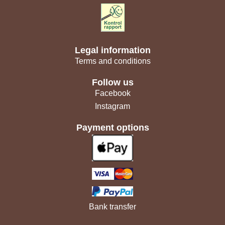
Legal information
Terms and conditions
Follow us
Facebook
Instagram
Payment options
Bank transfer