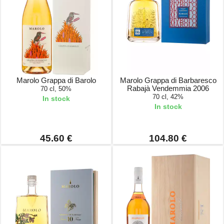
Marolo Grappa di Barolo
Marolo Grappa di Barbaresco
Rabajà Vendemmia 2006
70 cl, 50%
70 cl, 42%
In stock
In stock
45.60 €
104.80 €