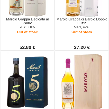
Marolo Grappa Dedicata al
Marolo Grappa di Barolo Doppio
Padre
Fusto
70 cl, 60%
50 cl, 42%
Out of stock
Out of stock
52.80 €
27.20 €