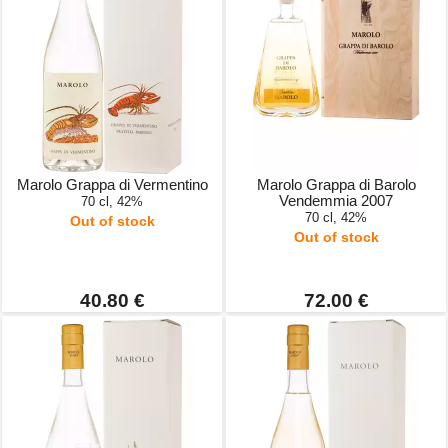
Marolo Grappa di Vermentino
Marolo Grappa di Barolo
Vendemmia 2007
70 cl, 42%
70 cl, 42%
Out of stock
Out of stock
40.80 €
72.00 €