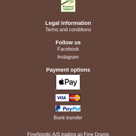
Legal information
Terms and conditions
Follow us
Facebook
Instagram
Payment options
Bank transfer
FineNordic A/S trading as Fine Drams