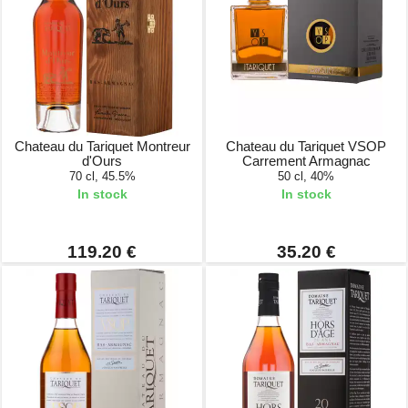
Chateau du Tariquet Montreur
Chateau du Tariquet VSOP
d'Ours
Carrement Armagnac
70 cl, 45.5%
50 cl, 40%
In stock
In stock
119.20 €
35.20 €