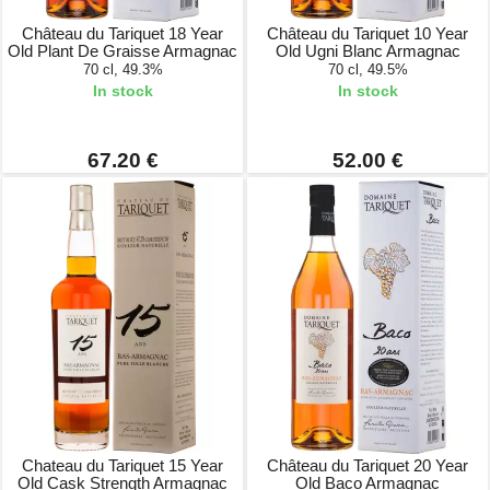
Château du Tariquet 18 Year
Château du Tariquet 10 Year
Old Plant De Graisse Armagnac
Old Ugni Blanc Armagnac
70 cl, 49.3%
70 cl, 49.5%
In stock
In stock
67.20 €
52.00 €
Chateau du Tariquet 15 Year
Château du Tariquet 20 Year
Old Cask Strength Armagnac
Old Baco Armagnac