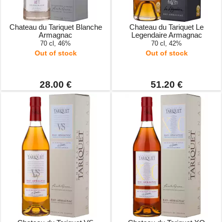
Chateau du Tariquet Blanche
Chateau du Tariquet Le
Armagnac
Legendaire Armagnac
70 cl, 46%
70 cl, 42%
Out of stock
Out of stock
28.00 €
51.20 €