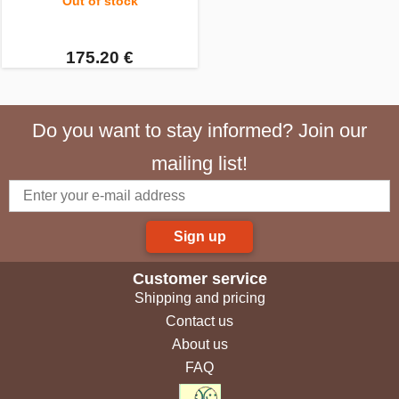
Out of stock
175.20 €
Do you want to stay informed? Join our
mailing list!
Sign up
Customer service
Shipping and pricing
Contact us
About us
FAQ