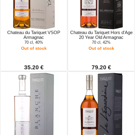
Chateau du Tariquet VSOP
Chateau du Tariquet Hors d'Age
Armagnac
20 Year Old Armagnac
70 cl, 40%
70 cl, 42%
Out of stock
Out of stock
35.20 €
79.20 €