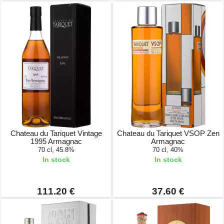
Chateau du Tariquet Vintage
Chateau du Tariquet VSOP Zen
1995 Armagnac
Armagnac
70 cl, 45.8%
70 cl, 40%
In stock
In stock
111.20 €
37.60 €