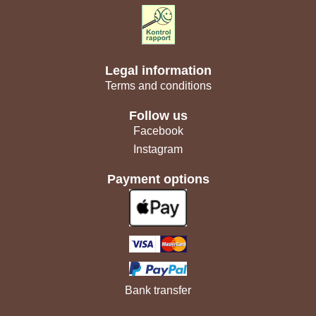
Legal information
Terms and conditions
Follow us
Facebook
Instagram
Payment options
Bank transfer